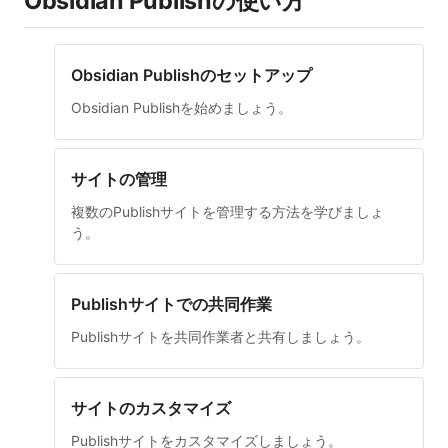
Obsidian Publishの使い方
Obsidian Publishのセットアップ
Obsidian Publishを始めましょう。
サイトの管理
複数のPublishサイトを管理する方法を学びましょ
う。
Publishサイトでの共同作業
Publishサイトを共同作業者と共有しましょう。
サイトのカスタマイズ
Publishサイトをカスタマイズしましょう。