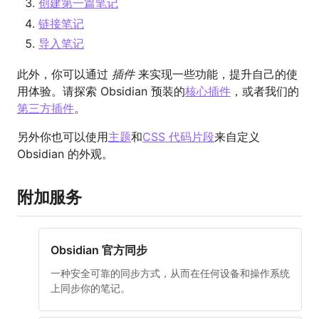
创建第一篇笔记
链接笔记
导入笔记
此外，你可以通过
插件
来实现一些功能，提升自己的使
用体验。请探索 Obsidian 预装的
核心插件
，或者我们的
第三方插件
。
另外你也可以使用
主题
和
CSS 代码片段
来自定义
Obsidian 的外观。
附加服务
Obsidian 官方同步
一种安全可靠的同步方式，从而在任何设备和操作系统
上同步你的笔记。