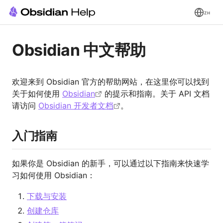
ZH
Obsidian 中文帮助
欢迎来到 Obsidian 官方的帮助网站，在这里你可以找到
关于如何使用
Obsidian
的提示和指南。关于 API 文档
请访问
Obsidian 开发者文档
。
入门指南
如果你是 Obsidian 的新手，可以通过以下指南来快速学
习如何使用 Obsidian：
下载与安装
创建仓库