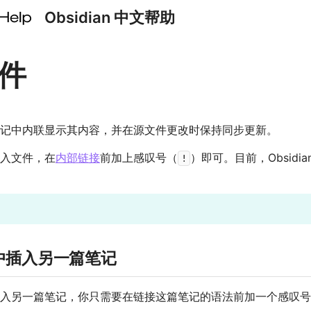
Obsidian 中文帮助
件
记中内联显示其内容，并在源文件更改时保持同步更新。
入文件，在
内部链接
前加上感叹号（
）即可。目前，Obsidia
!
中插入另一篇笔记
入另一篇笔记，你只需要在链接这篇笔记的语法前加一个感叹号