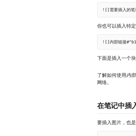
你也可以插入特定
下面是插入一个块
了解如何使用
内部
网络。
在笔记中插
要插入图片，也是