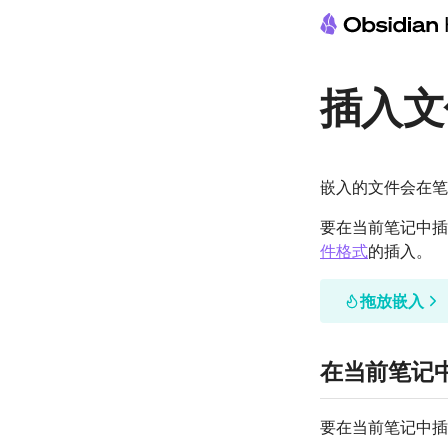
插入文
嵌入的文件会在笔
要在当前笔记中插
件格式
的插入。
拖放嵌入
在当前笔记
要在当前笔记中插