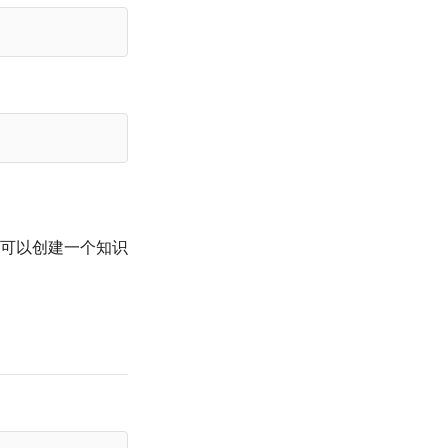
可以创建一个知识