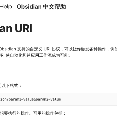
Obsidian 中文帮助
an URI
RI 是 Obsidian 支持的自定义 URI 协议，可以让你触发各种操作
n URI 使自动化和跨应用工作流成为可能。
I 使用以下格式：
想要执行的操作。可用的操作包括：