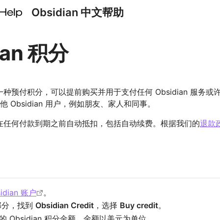
Obsidian 中文帮助
ian 积分
分是一种预付积分，可以提前购买并用于支付任何 Obsidian 服务或许可
他 Obsidian 用户，例如朋友、家人和同事。
积分将在任何付款到期之前自动抵扣，包括自动续费。根据我们的
退款
idian 账户
。
部分，找到
Obsidian Credit
，选择
Buy credit
。
 Obsidian 积分金额。金额以美元为单位。