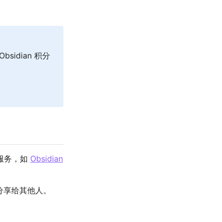
sidian 积分
加服务，如
Obsidian
分享给其他人。