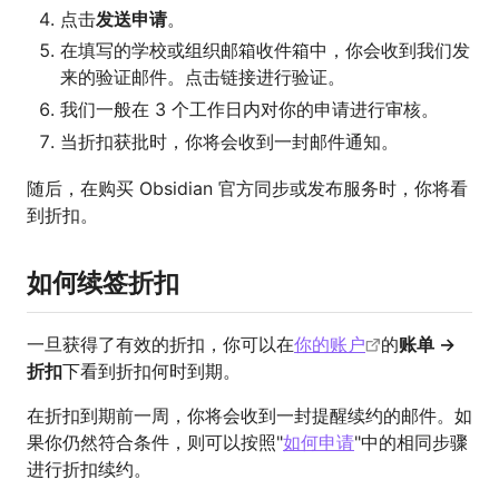
点击
发送申请
。
在填写的学校或组织邮箱收件箱中，你会收到我们发
来的验证邮件。点击链接进行验证。
我们一般在 3 个工作日内对你的申请进行审核。
当折扣获批时，你将会收到一封邮件通知。
随后，在购买 Obsidian 官方同步或发布服务时，你将看
到折扣。
如何续签折扣
一旦获得了有效的折扣，你可以在
你的账户
的
账单 →
折扣
下看到折扣何时到期。
在折扣到期前一周，你将会收到一封提醒续约的邮件。如
果你仍然符合条件，则可以按照"
如何申请
"中的相同步骤
进行折扣续约。